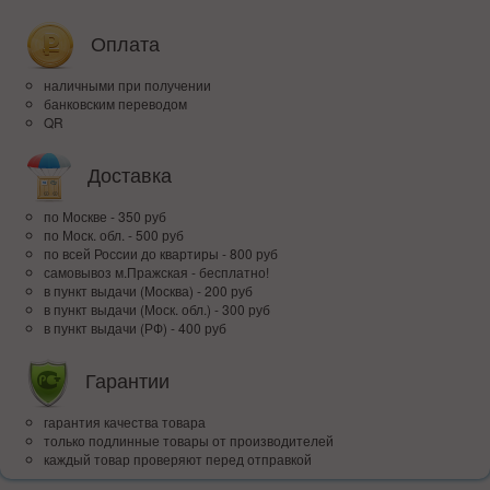
Оплата
наличными при получении
банковским переводом
QR
Доставка
по Москве - 350 руб
по Моск. обл. - 500 руб
по всей Росcии до квартиры - 800 руб
самовывоз м.Пражская - бесплатно!
в пункт выдачи (Москва) - 200 руб
в пункт выдачи (Моск. обл.) - 300 руб
в пункт выдачи (РФ) - 400 руб
Гарантии
гарантия качества товара
только подлинные товары от производителей
каждый товар проверяют перед отправкой