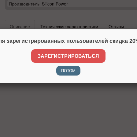
Производитель:
Silicon Power
Описание
Технические характеристики
Отзывы
ля зарегистрированных пользователей скидка 20
ЗАРЕГИСТРИРОВАТЬСЯ
ПОТОМ