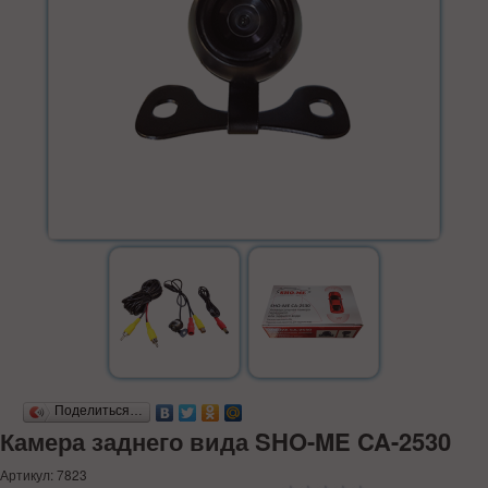
Поделиться…
Камера заднего вида SHO-ME CA-2530
Артикул: 7823