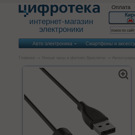
Оплата
интернет-магазин
электроники
Авто электроника
Смартфоны и аксесс
Главная
→
Умные часы и фитнес браслеты
→
Аксессуар