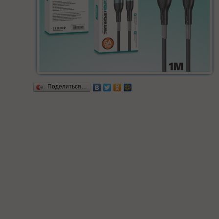
Поделиться…