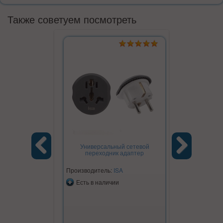
Также советуем посмотреть
Универсальный сетевой
переходник адаптер
Previous
Next
Производитель:
ISA
Есть в наличии