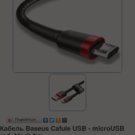
Поделиться…
Кабель Baseus Cafule USB - microUSB