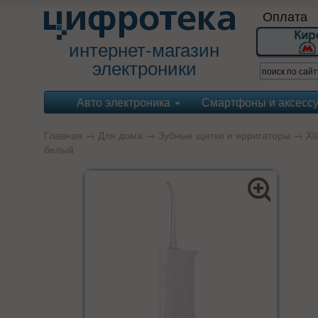
Оплата
интернет-магазин
электроники
Авто электроника
Смартфоны и аксесс
Главная
→
Для дома
→
Зубные щетки и ирригаторы
→
Xi
белый