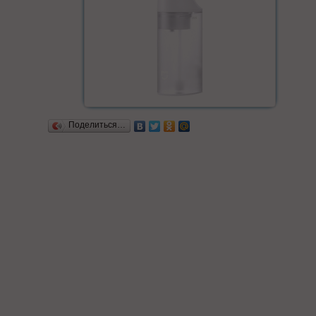
Поделиться…