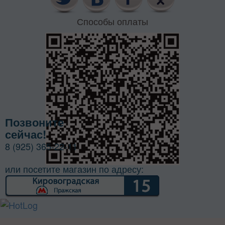
Способы оплаты
Позвоните
сейчас!
8 (925) 365-22-11
или посетите магазин по адресу: