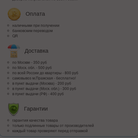
Оплата
наличными при получении
банковским переводом
QR
Доставка
по Москве - 350 руб
по Моск. обл. - 500 руб
по всей Росcии до квартиры - 800 руб
самовывоз м.Пражская - бесплатно!
в пункт выдачи (Москва) - 200 руб
в пункт выдачи (Моск. обл.) - 300 руб
в пункт выдачи (РФ) - 400 руб
Гарантии
гарантия качества товара
только подлинные товары от производителей
каждый товар проверяют перед отправкой