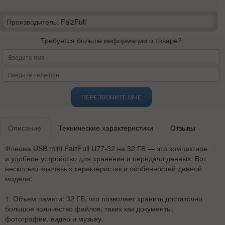
Производитель:
FaizFull
Требуется больше информации о товаре?
ПЕРЕЗВОНИТЕ МНЕ
Описание
Технические характеристики
Отзывы
Флешка USB mini FaizFull U77-32 на 32 ГБ — это компактное
и удобное устройство для хранения и передачи данных. Вот
несколько ключевых характеристик и особенностей данной
модели:
1.
Объем памяти
: 32 ГБ, что позволяет хранить достаточно
большое количество файлов, таких как документы,
фотографии, видео и музыку.