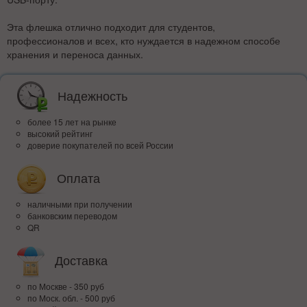
Эта флешка отлично подходит для студентов,
профессионалов и всех, кто нуждается в надежном способе
хранения и переноса данных.
Надежность
более 15 лет на рынке
высокий рейтинг
доверие покупателей по всей России
Оплата
наличными при получении
банковским переводом
QR
Доставка
по Москве - 350 руб
по Моск. обл. - 500 руб