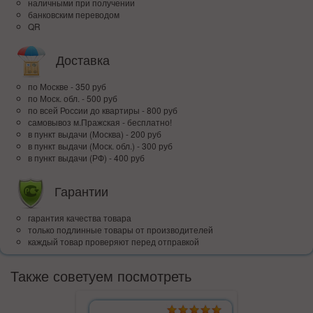
наличными при получении
банковским переводом
QR
Доставка
по Москве - 350 руб
по Моск. обл. - 500 руб
по всей Росcии до квартиры - 800 руб
самовывоз м.Пражская - бесплатно!
в пункт выдачи (Москва) - 200 руб
в пункт выдачи (Моск. обл.) - 300 руб
в пункт выдачи (РФ) - 400 руб
Гарантии
гарантия качества товара
только подлинные товары от производителей
каждый товар проверяют перед отправкой
Также советуем посмотреть