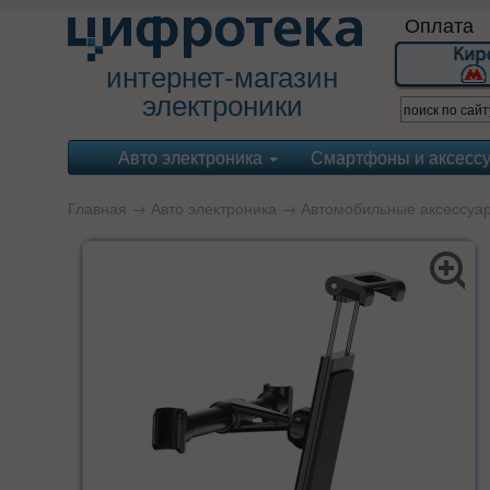
Оплата
интернет-магазин
электроники
Авто электроника
Смартфоны и аксесс
Главная
→
Авто электроника
→
Автомобильные аксессуа