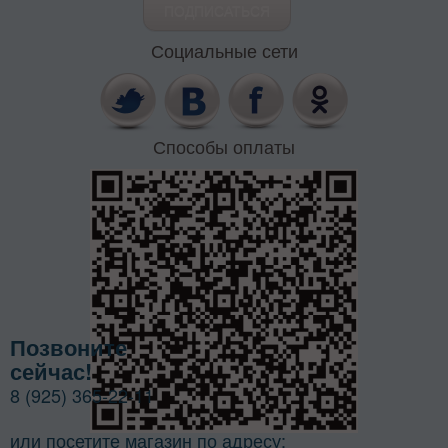
Социальные сети
Способы оплаты
Позвоните
сейчас!
8 (925) 365-22-11
или посетите магазин по адресу: