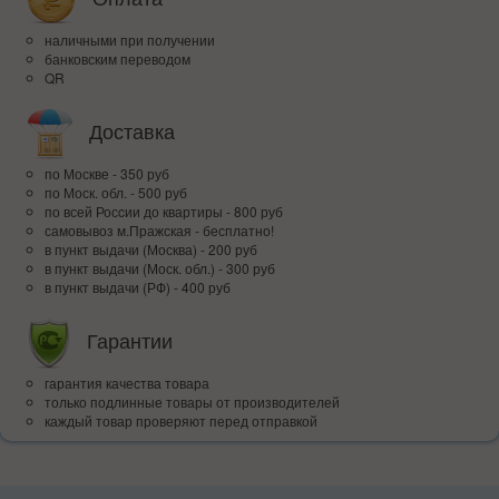
наличными при получении
банковским переводом
QR
Доставка
по Москве - 350 руб
по Моск. обл. - 500 руб
по всей Росcии до квартиры - 800 руб
самовывоз м.Пражская - бесплатно!
в пункт выдачи (Москва) - 200 руб
в пункт выдачи (Моск. обл.) - 300 руб
в пункт выдачи (РФ) - 400 руб
Гарантии
гарантия качества товара
только подлинные товары от производителей
каждый товар проверяют перед отправкой