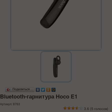
Поделиться…
Bluetooth-гарнитура Hoco E1
Артикул: 8763
3.6
(
5
голосов)