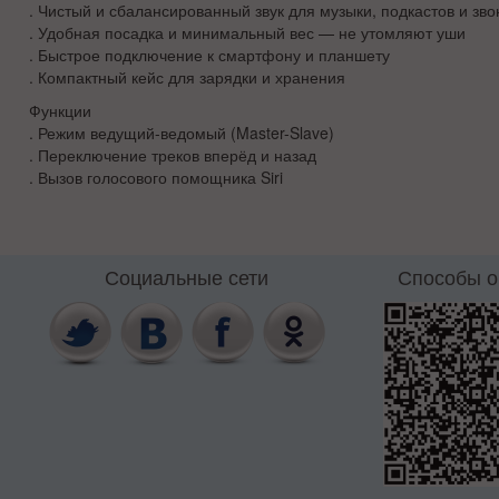
. Чистый и сбалансированный звук для музыки, подкастов и зво
. Удобная посадка и минимальный вес — не утомляют уши
. Быстрое подключение к смартфону и планшету
. Компактный кейс для зарядки и хранения
Функции
. Режим ведущий-ведомый (Master-Slave)
. Переключение треков вперёд и назад
. Вызов голосового помощника Siri
Социальные сети
Способы 