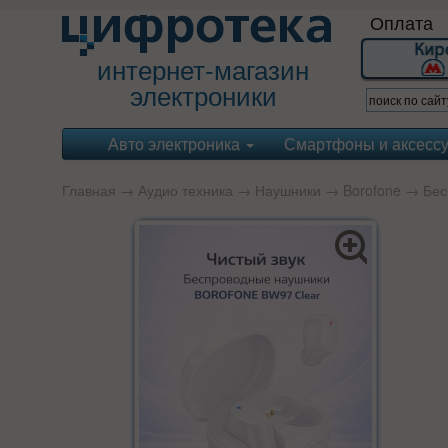
Оплата
интернет-магазин
электроники
Авто электроника
Смартфоны и аксесс
Главная
→
Аудио техника
→
Наушники
→
Borofone
→ Бес