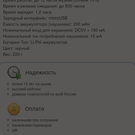
Время в режиме ожидания: до 500 часов
Время зарядки: 1,2 часа
Зарядный интерфейс: microUSB
Емкость аккумулятора (наушники): 200 мАч
Номинальный вход для наушников: DC5V = 150 мА
Номинальный ток потребления наушников: 15 мА
Батарея Тип: Li-Pol аккумулятор
Цвет: черный
Вес: 220 г
Надежность
более 15 лет на рынке
высокий рейтинг
доверие покупателей по всей России
Оплата
наличными при получении
банковским переводом
QR