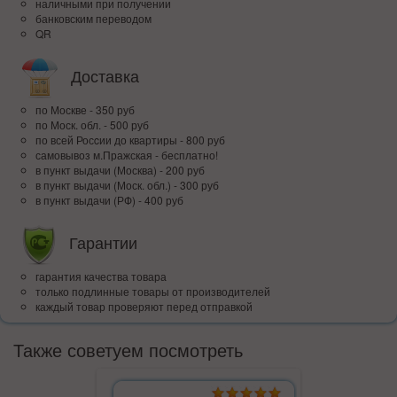
наличными при получении
банковским переводом
QR
Доставка
по Москве - 350 руб
по Моск. обл. - 500 руб
по всей Росcии до квартиры - 800 руб
самовывоз м.Пражская - бесплатно!
в пункт выдачи (Москва) - 200 руб
в пункт выдачи (Моск. обл.) - 300 руб
в пункт выдачи (РФ) - 400 руб
Гарантии
гарантия качества товара
только подлинные товары от производителей
каждый товар проверяют перед отправкой
Также советуем посмотреть