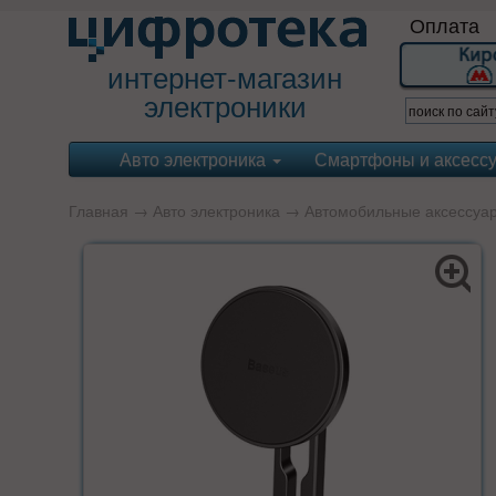
Оплата
интернет-магазин
электроники
Авто электроника
Смартфоны и аксесс
Главная
→
Авто электроника
→
Автомобильные аксессуа