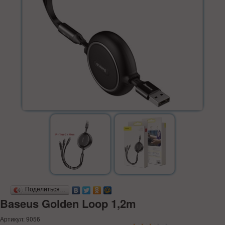
Поделиться…
Baseus Golden Loop 1,2m
Артикул: 9056