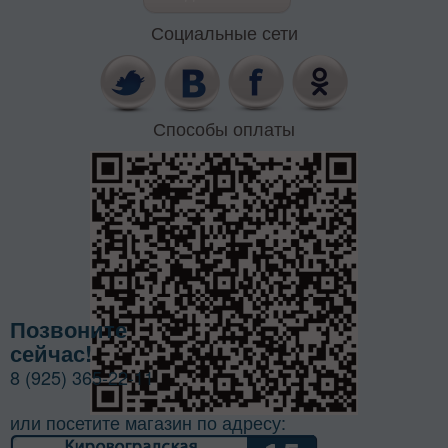
Социальные сети
Способы оплаты
Позвоните
сейчас!
8 (925) 365-22-11
или посетите магазин по адресу: