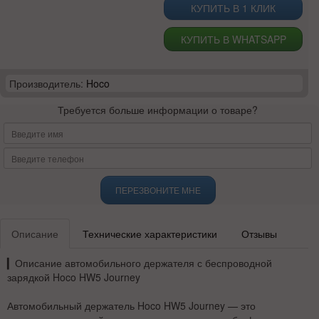
КУПИТЬ В 1 КЛИК
КУПИТЬ В WHATSAPP
Производитель:
Hoco
Требуется больше информации о товаре?
ПЕРЕЗВОНИТЕ МНЕ
Описание
Технические характеристики
Отзывы
▎
Описание автомобильного держателя с беспроводной
зарядкой Hoco HW5 Journey
Автомобильный держатель Hoco HW5 Journey
— это