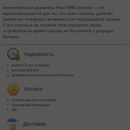
Автомобильный держатель Hoco HW5 Journey — это
идеальное решение для тех, кто хочет сочетать удобство
крепления телефона с возможностью беспроводной зарядки.
С его помощью вы сможете легко управлять своим
устройством во время поездок, не беспокоясь о разрядке
батареи.
Надежность
более 15 лет на рынке
высокий рейтинг
доверие покупателей по всей России
Оплата
наличными при получении
банковским переводом
QR
Доставка