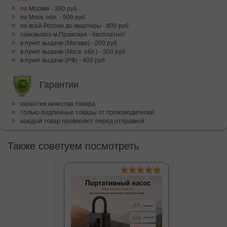
по Москве - 350 руб
по Моск. обл. - 500 руб
по всей Росcии до квартиры - 800 руб
самовывоз м.Пражская - бесплатно!
в пункт выдачи (Москва) - 200 руб
в пункт выдачи (Моск. обл.) - 300 руб
в пункт выдачи (РФ) - 400 руб
Гарантии
гарантия качества товара
только подлинные товары от производителей
каждый товар проверяют перед отправкой
Также советуем посмотреть