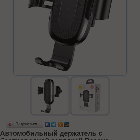
Поделиться…
Автомобильный держатель с