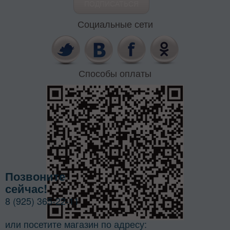
Социальные сети
Способы оплаты
Позвоните
сейчас!
8 (925) 365-22-11
или посетите магазин по адресу: