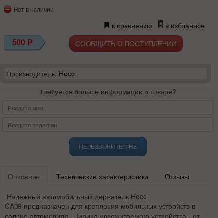
Нет в наличии
к сравнению
в избранное
500
Р
СООБЩИТЬ О ПОСТУПЛЕНИИ
Производитель:
Hoco
Требуется больше информации о товаре?
ПЕРЕЗВОНИТЕ МНЕ
Описание
Технические характеристики
Отзывы
Надёжный автомобильный держатель Hoco
CA39 предназначен для крепления мобильных устройств в
салоне автомобиля. Ширина удерживаемого устройства - от