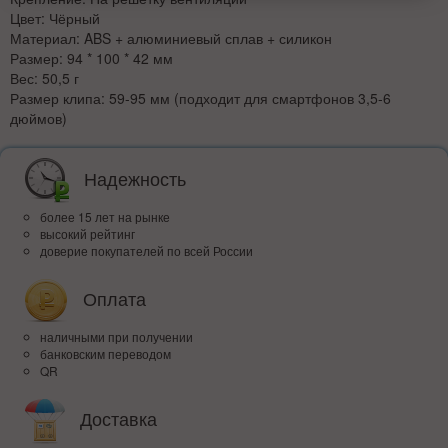
Цвет: Чёрный
Материал: ABS + алюминиевый сплав + силикон
Размер: 94 * 100 * 42 мм
Вес: 50,5 г
Размер клипа: 59-95 мм (подходит для смартфонов 3,5-6
дюймов)
Надежность
более 15 лет на рынке
высокий рейтинг
доверие покупателей по всей России
Оплата
наличными при получении
банковским переводом
QR
Доставка