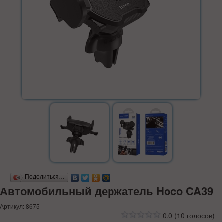
Поделиться…
Автомобильный держатель Hoco CA39
Артикул: 8675
0.0
(
10
голосов)