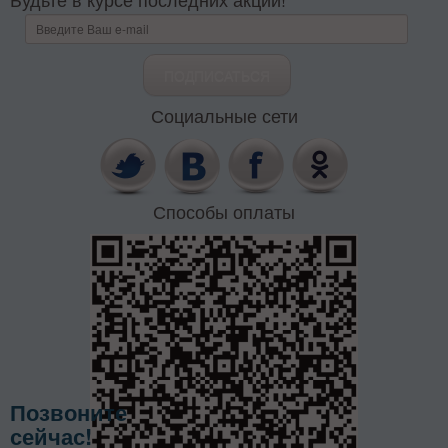
Социальные сети
Способы оплаты
Позвоните
сейчас!