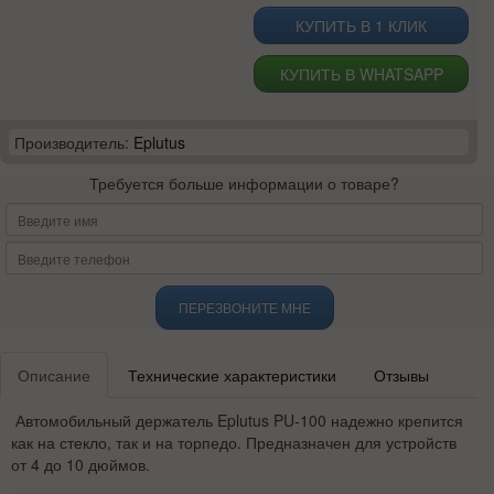
КУПИТЬ В 1 КЛИК
КУПИТЬ В WHATSAPP
Производитель:
Eplutus
Требуется больше информации о товаре?
ПЕРЕЗВОНИТЕ МНЕ
Описание
Технические характеристики
Отзывы
Автомобильный держатель Eplutus PU-100 надежно крепится
как на стекло, так и на торпедо. Предназначен для устройств
от 4 до 10 дюймов.