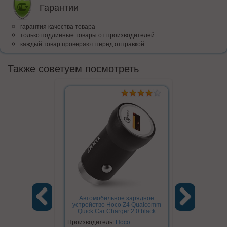
Гарантии
гарантия качества товара
только подлинные товары от производителей
каждый товар проверяют перед отправкой
Также советуем посмотреть
Автомобильное зарядное
устройство Hoco Z4 Qualcomm
Quick Car Charger 2.0 black
Previous
Next
Производитель:
Hoco