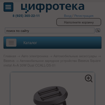
8 (925) 365-22-11
Вход
/
Регистрация
Наполните корзину
Каталог
Toggle
navigation
Главная
→
Авто электроника
→
Автомобильные аксессуары
→
Baseus
→ Автомобильное зарядное устройство Baseus Square
metal A+A 30W Dual CCALL-DS-01