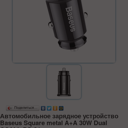
Поделиться…
Автомобильное зарядное устройство
Baseus Square metal A+A 30W Dual