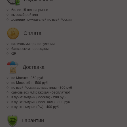
более 15 лет на рынке
высокий рейтинг
доверие покупателей по всей России
Оплата
наличными при получении
банковским переводом
QR
Доставка
по Москве - 350 руб
по Моск. обл. - 500 руб
по всей Росcии до квартиры - 800 руб
самовывоз м.Пражская - бесплатно!
в пункт выдачи (Москва) - 200 руб
в пункт выдачи (Моск. обл.) - 300 руб
в пункт выдачи (РФ) - 400 руб
Гарантии