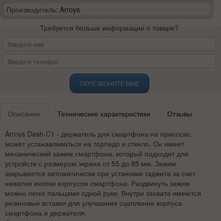
Производитель:
Arroys
Требуется больше информации о товаре?
ПЕРЕЗВОНИТЕ МНЕ
Описание
Технические характеристики
Отзывы
Arroys Dash-C1 - держатель для смартфона на присоске,
может устанавливаться на торпедо и стекло. Он имеет
механический зажим смартфона, который подходит для
устройств с размером экрана от 55 до 85 мм. Зажим
закрывается автоматически при установке гаджета за счет
нажатия кнопки корпусом смартфона. Раздвинуть зажим
можно легко пальцами одной руки. Внутри захвата имеются
резиновые вставки для улучшения сцепления корпуса
смартфона и держателя.