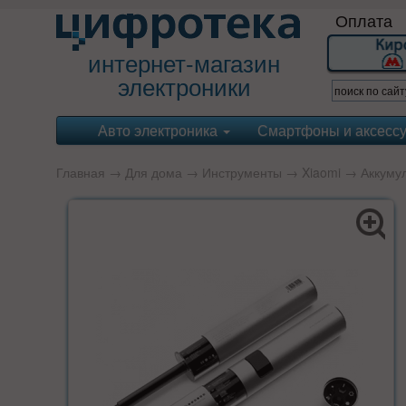
Оплата
интернет-магазин
электроники
Авто электроника
Смартфоны и аксесс
Главная
→
Для дома
→
Инструменты
→
Xiaomi
→ Аккумуля