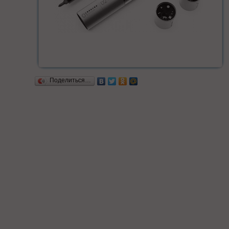
Поделиться…