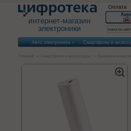
Оплата
интернет-магазин
электроники
Авто электроника
Смартфоны и аксесс
Главная
→
Смартфоны и аксессуары
→
Универсальные в