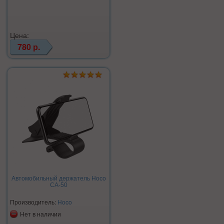
Цена:
780 р.
Автомобильный держатель Hoco
CA-50
Производитель:
Hoco
Нет в наличии