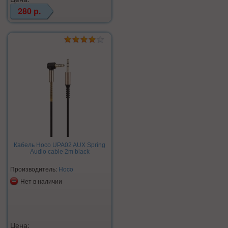
280 р.
Кабель Hoco UPA02 AUX Spring
Audio cable 2m black
Производитель:
Hoco
Нет в наличии
Цена: