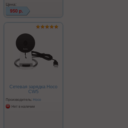
Цена:
950 р.
Сетевая зарядка Hoco
CW5
Производитель:
Hoco
Нет в наличии