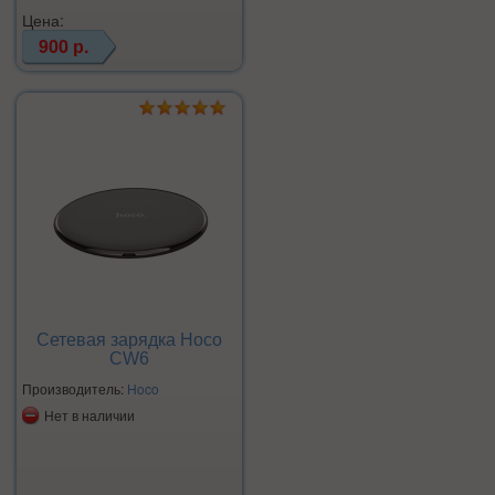
Цена:
900 р.
Сетевая зарядка Hoco
CW6
Производитель:
Hoco
Нет в наличии