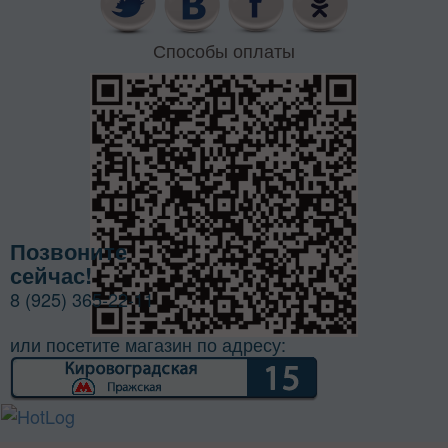
Способы оплаты
Позвоните
сейчас!
8 (925) 365-22-11
или посетите магазин по адресу: