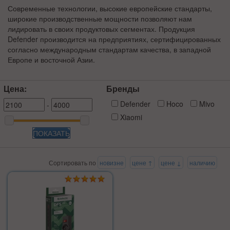
Современные технологии, высокие европейские стандарты,
широкие производственные мощности позволяют нам
лидировать в своих продуктовых сегментах. Продукция
Defender производится на предприятиях, сертифицированных
согласно международным стандартам качества, в западной
Европе и восточной Азии.
Цена:
Бренды
Defender
Hoco
Mivo
-
Xiaomi
ПОКАЗАТЬ
Сортировать по
новизне
цене ↑
цене ↓
наличию