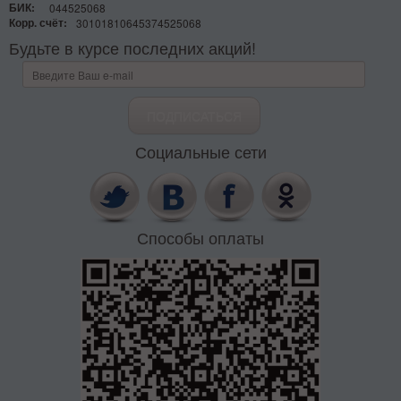
БИК:
044525068
Корр. счёт:
30101810645374525068
Будьте в курсе последних акций!
Социальные сети
Способы оплаты