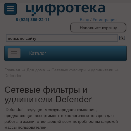
8 (925) 365-22-11
Вход
/
Регистрация
Наполните корзину
Каталог
Toggle
navigation
Главная
→
Для дома
→
Сетевые фильтры и удлинители
→
Defender
Сетевые фильтры и
удлинители Defender
Defender - ведущая международная компания,
предлагающая ассортимент технологичных товаров для
работы и жизни, отвечающий всем потребностям широкой
массы пользователей.