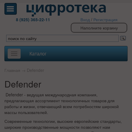
8 (925) 365-22-11
Вход
/
Регистрация
Наполните корзину
Каталог
Toggle
navigation
Главная
→
Defender
Defender
Defender - ведущая международная компания,
предлагающая ассортимент технологичных товаров для
работы и жизни, отвечающий всем потребностям широкой
массы пользователей.
Современные технологии, высокие европейские стандарты,
широкие производственные мощности позволяют нам