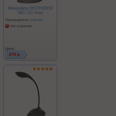
Микрофон DEFENDER
MIC-111 Gray
Производитель:
Defender
Нет в наличии
Цена:
670 р.