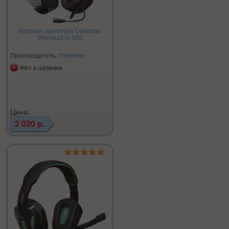
Игровая гарнитура Defender
Warhead G-500
Производитель:
Defender
Нет в наличии
Цена:
2 020 р.