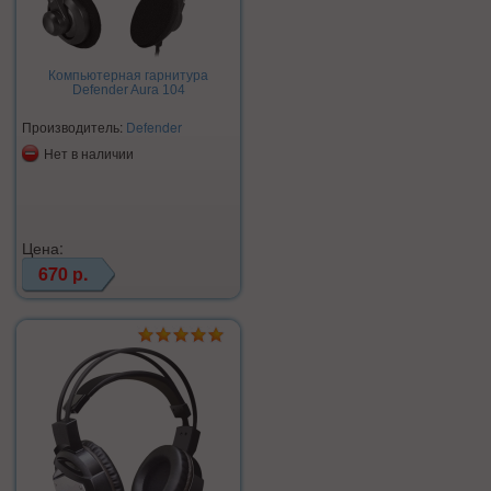
Компьютерная гарнитура
Defender Aura 104
Производитель:
Defender
Нет в наличии
Цена:
670 р.