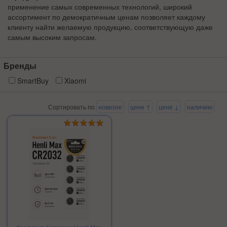
применение самых современных технологий, широкий
ассортимент по демократичным ценам позволяет каждому
клиенту найти желаемую продукцию, соответствующую даже
самым высоким запросам.
Бренды
SmartBuy
Xiaomi
Сортировать по
новизне
цене ↑
цене ↓
наличию