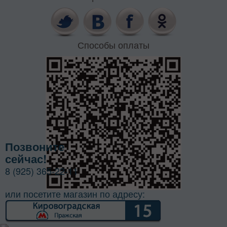
Способы оплаты
Позвоните
сейчас!
8 (925) 365-22-11
или посетите магазин по адресу: