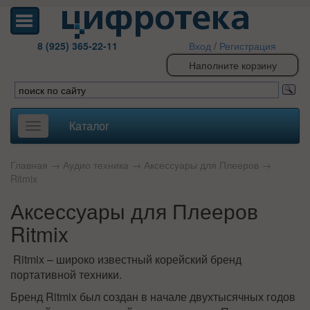
8 (925) 365-22-11
Вход
/
Регистрация
Наполните корзину
Каталог
Toggle
navigation
Главная
→
Аудио техника
→
Аксессуары для Плееров
→
Ritmix
Аксессуары для Плееров
Ritmix
Ritmix – широко известный корейский бренд
портативной техники.
Бренд Ritmix был создан в начале двухтысячных годов