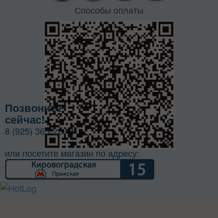
Способы оплаты
Позвоните
сейчас!
8 (925) 365-22-11
или посетите магазин по адресу: