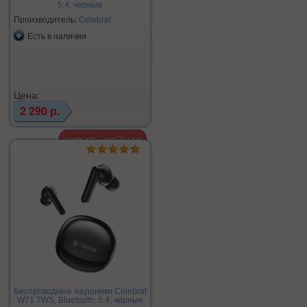
5.4, черные
Производитель:
Celebrat
Есть в наличии
Цена:
2 290 р.
Беспроводные наушники Celebrat
W71 TWS, Bluetooth: 5.4, черные