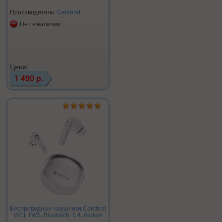
Производитель:
Celebrat
Нет в наличии
Цена:
1 490 р.
Беспроводные наушники Celebrat
W71 TWS, Bluetooth: 5.4, белые