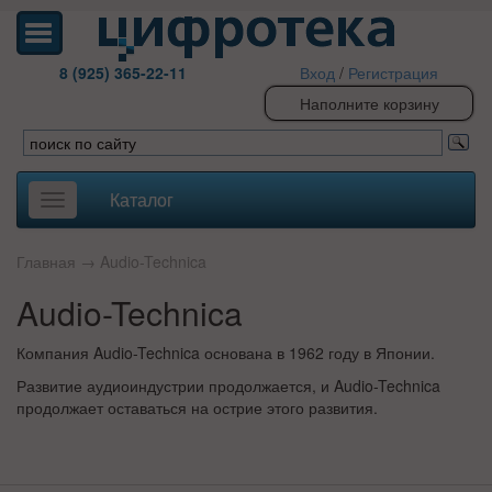
8 (925) 365-22-11
Вход
/
Регистрация
Наполните корзину
Каталог
Toggle
navigation
Главная
→
Audio-Technica
Audio-Technica
Компания Audio-Technica основана в 1962 году в Японии.
Развитие аудиоиндустрии продолжается, и Audio-Technica
продолжает оставаться на острие этого развития.