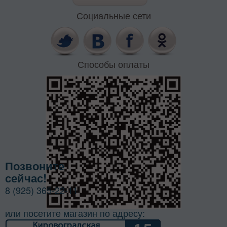
Социальные сети
Способы оплаты
Позвоните
сейчас!
8 (925) 365-22-11
или посетите магазин по адресу: