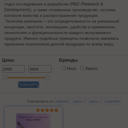
отдел исследования и разработки (R&D (Research &
Development)), а также отлаженное производство, система
контроля качества и распространения продукции.
Политика компании – это сосредоточенность на уникальной
концепции, простоте, инновациях, удобстве в применении,
технологиях и функциональности каждого выпускаемого
продукта. Именно подобные принципы позволили завоевать
признание поклонников данной продукции по всему миру.
Цена:
Бренды
Hoco
Xiaomi
-
ПОКАЗАТЬ
Сортировать по
новизне
цене ↑
цене ↓
наличию