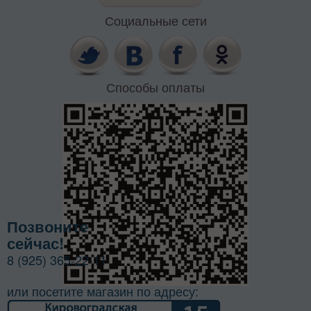
Социальные сети
Способы оплаты
Позвоните
сейчас!
8 (925) 365-22-11
или посетите магазин по адресу: