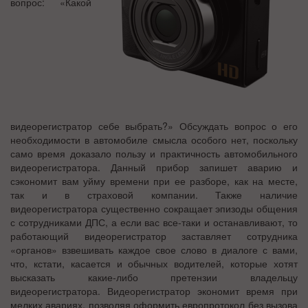
вопрос: «Какой
видеорегистратор себе выбрать?» Обсуждать вопрос о его
необходимости в автомобиле смысла особого нет, поскольку
само время доказало пользу и практичность автомобильного
видеорегистратора. Данный прибор запишет аварию и
сэкономит вам уйму времени при ее разборе, как на месте,
так и в страховой компании. Также наличие
видеорегистратора существенно сокращает эпизоды общения
с сотрудниками ДПС, а если вас все-таки и останавливают, то
работающий видеорегистратор заставляет сотрудника
«органов» взвешивать каждое свое слово в диалоге с вами,
что, кстати, касается и обычных водителей, которые хотят
высказать какие-либо претензии владельцу
видеорегистратора. Видеорегистратор экономит время при
мелких авариях, позволяя оформить европротокол без вызова