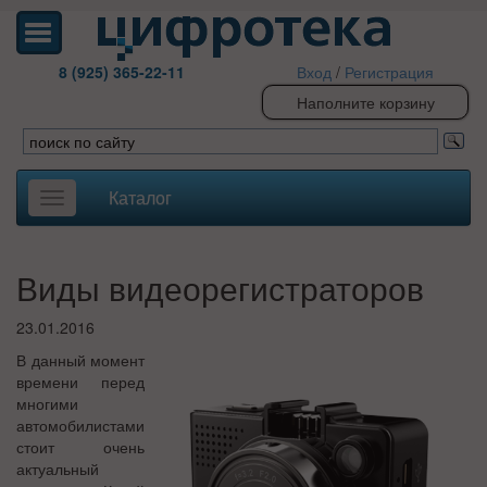
8 (925) 365-22-11
Вход
/
Регистрация
Наполните корзину
Каталог
Toggle
navigation
Виды видеорегистраторов
23.01.2016
В данный момент
времени перед
многими
автомобилистами
стоит очень
актуальный