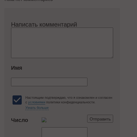
Написать комментарий
Имя
Настоящим подтверждаю, что я ознакомлен и согласен
с
условиями
политики конфиденциальности.
Узнать больше
Число