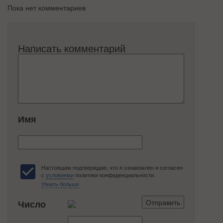
Пока нет комментариев
Написать комментарий
Имя
Настоящим подтверждаю, что я ознакомлен и согласен
с
условиями
политики конфиденциальности.
Узнать больше
Число