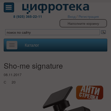
8 (925) 365-22-11
Вход
/
Регистрация
Наполните корзину
Каталог
Toggle
navigation
Sho-me signature
08.11.2017
С 20