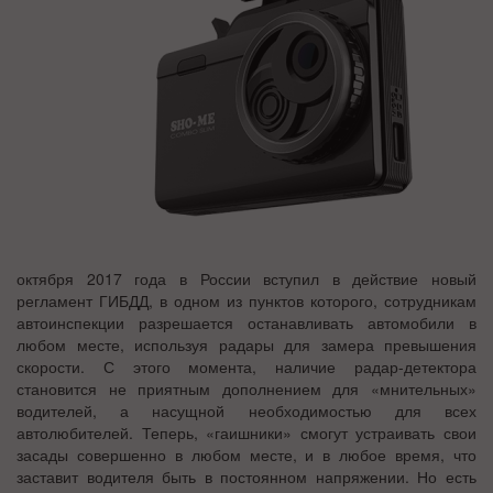
октября 2017 года в России вступил в действие новый
регламент ГИБДД, в одном из пунктов которого, сотрудникам
автоинспекции разрешается останавливать автомобили в
любом месте, используя радары для замера превышения
скорости. С этого момента, наличие радар-детектора
становится не приятным дополнением для «мнительных»
водителей, а насущной необходимостью для всех
автолюбителей. Теперь, «гаишники» смогут устраивать свои
засады совершенно в любом месте, и в любое время, что
заставит водителя быть в постоянном напряжении. Но есть