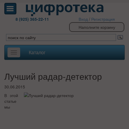
8 (925) 365-22-11
Вход
/
Регистрация
Наполните корзину
Каталог
Toggle
navigation
Лучший радар-детектор
30.06.2015
В этой
статье
мы