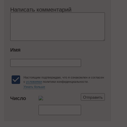
Написать комментарий
Имя
Настоящим подтверждаю, что я ознакомлен и согласен
с
условиями
политики конфиденциальности.
Узнать больше
Число