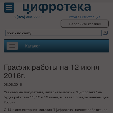
8 (925) 365-22-11
Вход
/
Регистрация
Наполните корзину
Каталог
Toggle
navigation
График работы на 12 июня
2016г.
08.06.2016
Уважаемые покупатели, интернет-магазин "Цифротека" не
будет работать 11, 12 и 13 июня, в связи с празднованием дня
России.
С 14 июня
интернет-магазин "Цифротека" начнет работать по