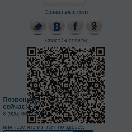
Социальные сети
Способы оплаты
Позвоните
сейчас!
8 (925) 365-22-11
или посетите магазин по адресу: