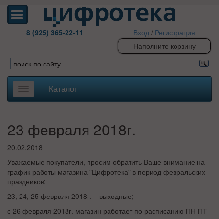
8 (925) 365-22-11
Вход
/
Регистрация
Наполните корзину
Каталог
Toggle
navigation
23 февраля 2018г.
20.02.2018
Уважаемые покупатели, просим обратить Ваше внимание на
график работы магазина "Цифротека" в период февральских
праздников:
23, 24, 25 февраля 2018г. – выходные;
с 26 февраля 2018г. магазин работает по расписанию ПН-ПТ